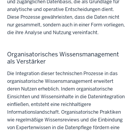
und zugänglichen Datenbasis, die als Grundlage für
analytische und operative Entscheidungen dient.
Diese Prozesse gewährleisten, dass die Daten nicht
nur gesammelt, sondern auch in einer Form vorliegen,
die ihre Analyse und Nutzung vereinfacht.
Organisatorisches Wissensmanagement
als Verstärker
Die Integration dieser technischen Prozesse in das
organisatorische Wissensmanagement erweitert
deren Nutzen erheblich. Indem organisatorische
Einsichten und Wissensinhalte in die Datenintegration
einfließen, entsteht eine reichhaltigere
Informationslandschaft. Organisatorische Praktiken
wie regelmäßige Wissensreviews und die Einbindung
von Expertenwissen in die Datenpflege fördern eine