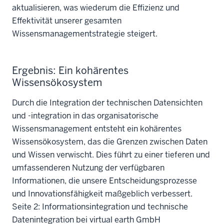
aktualisieren, was wiederum die Effizienz und
Effektivität unserer gesamten
Wissensmanagementstrategie steigert.
Ergebnis: Ein kohärentes
Wissensökosystem
Durch die Integration der technischen Datensichten
und -integration in das organisatorische
Wissensmanagement entsteht ein kohärentes
Wissensökosystem, das die Grenzen zwischen Daten
und Wissen verwischt. Dies führt zu einer tieferen und
umfassenderen Nutzung der verfügbaren
Informationen, die unsere Entscheidungsprozesse
und Innovationsfähigkeit maßgeblich verbessert.
Seite 2: Informationsintegration und technische
Datenintegration bei virtual earth GmbH