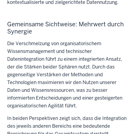
kontextualisierte und zielgerichtete Datennutzung.
Gemeinsame Sichtweise: Mehrwert durch
Synergie
Die Verschmelzung von organisatorischem
Wissensmanagement und technischer
Datenintegration führt zu einem integrierten Ansatz,
der die Stärken beider Sphären nutzt. Durch das
gegenseitige Verstärken der Methoden und
Technologien maximieren wir den Nutzen unserer
Daten und Wissensressourcen, was zu besser
informierten Entscheidungen und einer gesteigerten
organisatorischen Agilität führt.
In beiden Perspektiven zeigt sich, dass die Integration
des jeweils anderen Bereichs eine bedeutende
Bereicherung für das Gesamtsystem darstellt