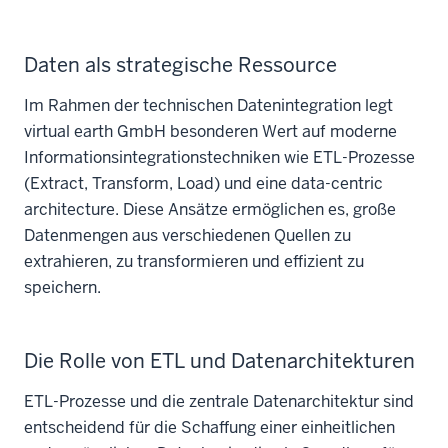
Daten als strategische Ressource
Im Rahmen der technischen Datenintegration legt
virtual earth GmbH besonderen Wert auf moderne
Informationsintegrationstechniken wie ETL-Prozesse
(Extract, Transform, Load) und eine data-centric
architecture. Diese Ansätze ermöglichen es, große
Datenmengen aus verschiedenen Quellen zu
extrahieren, zu transformieren und effizient zu
speichern.
Die Rolle von ETL und Datenarchitekturen
ETL-Prozesse und die zentrale Datenarchitektur sind
entscheidend für die Schaffung einer einheitlichen