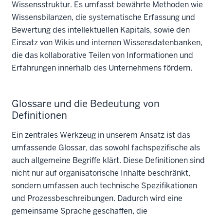
Wissensstruktur. Es umfasst bewährte Methoden wie
Wissensbilanzen, die systematische Erfassung und
Bewertung des intellektuellen Kapitals, sowie den
Einsatz von Wikis und internen Wissensdatenbanken,
die das kollaborative Teilen von Informationen und
Erfahrungen innerhalb des Unternehmens fördern.
Glossare und die Bedeutung von
Definitionen
Ein zentrales Werkzeug in unserem Ansatz ist das
umfassende Glossar, das sowohl fachspezifische als
auch allgemeine Begriffe klärt. Diese Definitionen sind
nicht nur auf organisatorische Inhalte beschränkt,
sondern umfassen auch technische Spezifikationen
und Prozessbeschreibungen. Dadurch wird eine
gemeinsame Sprache geschaffen, die