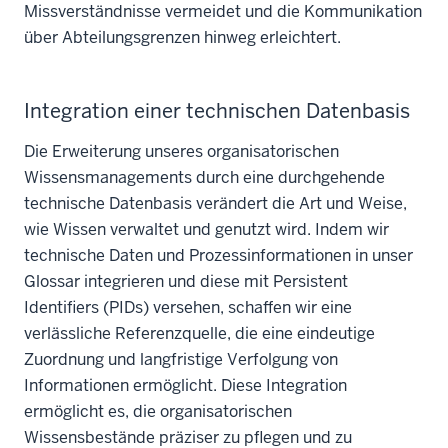
Missverständnisse vermeidet und die Kommunikation
über Abteilungsgrenzen hinweg erleichtert.
Integration einer technischen Datenbasis
Die Erweiterung unseres organisatorischen
Wissensmanagements durch eine durchgehende
technische Datenbasis verändert die Art und Weise,
wie Wissen verwaltet und genutzt wird. Indem wir
technische Daten und Prozessinformationen in unser
Glossar integrieren und diese mit Persistent
Identifiers (PIDs) versehen, schaffen wir eine
verlässliche Referenzquelle, die eine eindeutige
Zuordnung und langfristige Verfolgung von
Informationen ermöglicht. Diese Integration
ermöglicht es, die organisatorischen
Wissensbestände präziser zu pflegen und zu